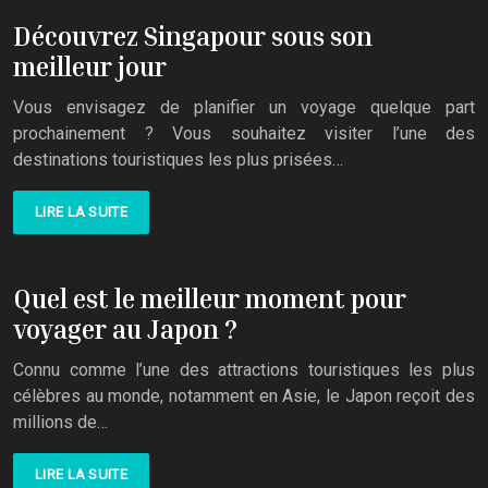
Découvrez Singapour sous son
meilleur jour
Vous envisagez de planifier un voyage quelque part
prochainement ? Vous souhaitez visiter l’une des
destinations touristiques les plus prisées…
LIRE LA SUITE
Quel est le meilleur moment pour
voyager au Japon ?
Connu comme l’une des attractions touristiques les plus
célèbres au monde, notamment en Asie, le Japon reçoit des
millions de…
LIRE LA SUITE