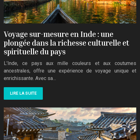
Voyage sur-mesure en Inde : une
plongée dans la richesse culturelle et
spirituelle du pays
L’Inde, ce pays aux mille couleurs et aux coutumes
ancestrales, offre une expérience de voyage unique et
enrichissante. Avec sa…
LIRE LA SUITE