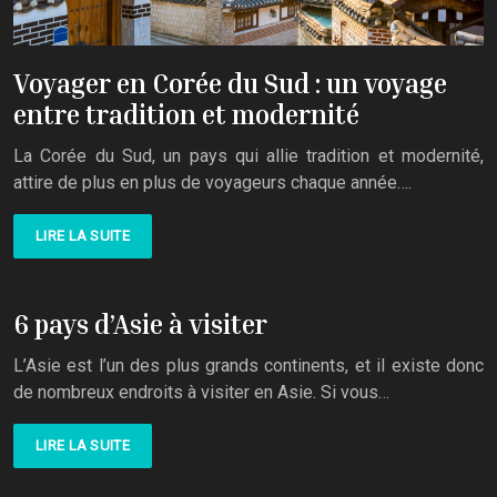
Voyager en Corée du Sud : un voyage
entre tradition et modernité
La Corée du Sud, un pays qui allie tradition et modernité,
attire de plus en plus de voyageurs chaque année….
LIRE LA SUITE
6 pays d’Asie à visiter
L’Asie est l’un des plus grands continents, et il existe donc
de nombreux endroits à visiter en Asie. Si vous…
LIRE LA SUITE